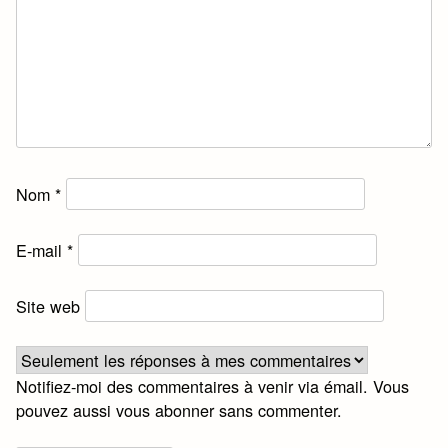
Nom
*
E-mail
*
Site web
Notifiez-moi des commentaires à venir via émail. Vous
pouvez aussi
vous abonner
sans commenter.