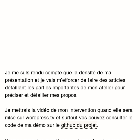
Je me suis rendu compte que la densité de ma
présentation et je vais m’efforcer de faire des articles
détaillant les parties importantes de mon atelier pour
préciser et détailler mes propos.
Je mettrais la vidéo de mon intervention quand elle sera
mise sur wordpress.tv et surtout vos pouvez consulter le
code de ma démo sur le
github du projet
.