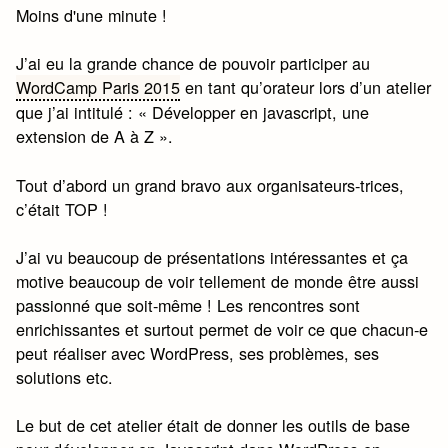
Moins d'une minute !
J’ai eu la grande chance de pouvoir participer au
WordCamp Paris 2015
en tant qu’orateur lors d’un atelier
que j’ai intitulé : « Développer en javascript, une
extension de A à Z ».
Tout d’abord un grand bravo aux organisateurs-trices,
c’était TOP !
J’ai vu beaucoup de présentations intéressantes et ça
motive beaucoup de voir tellement de monde être aussi
passionné que soit-même ! Les rencontres sont
enrichissantes et surtout permet de voir ce que chacun-e
peut réaliser avec WordPress, ses problèmes, ses
solutions etc.
Le but de cet atelier était de donner les outils de base