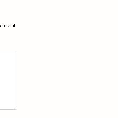
es sont