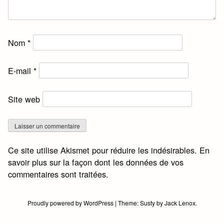
Nom
*
E-mail
*
Site web
Ce site utilise Akismet pour réduire les indésirables.
En
savoir plus sur la façon dont les données de vos
commentaires sont traitées
.
Proudly powered by WordPress
|
Theme:
Susty
by
Jack Lenox
.